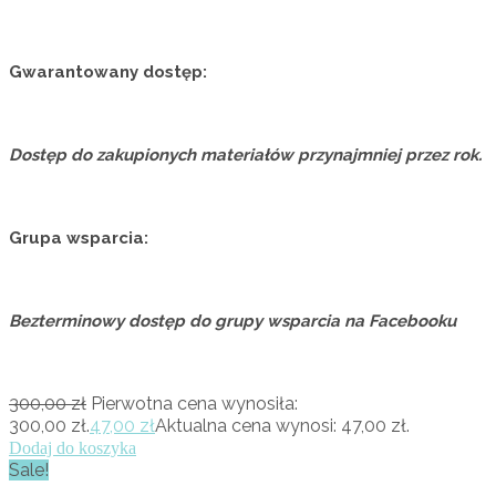
Gwarantowany dostęp:
Dostęp do zakupionych materiałów przynajmniej przez rok.
Grupa wsparcia:
Bezterminowy dostęp do grupy wsparcia na Facebooku
300,00
zł
Pierwotna cena wynosiła:
300,00 zł.
47,00
zł
Aktualna cena wynosi: 47,00 zł.
Dodaj do koszyka
Sale!