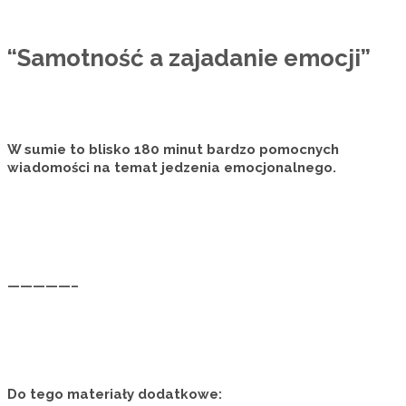
“Samotność a zajadanie emocji”
W sumie to blisko 180 minut bardzo pomocnych
wiadomości na temat
jedzenia emocjonalnego.
—————–
Do tego materiały dodatkowe: