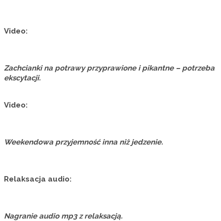
Video:
Zachcianki na potrawy przyprawione i pikantne – potrzeba
ekscytacji.
Video:
Weekendowa przyjemność inna niż jedzenie.
Relaksacja audio:
Nagranie audio mp3 z relaksacją.