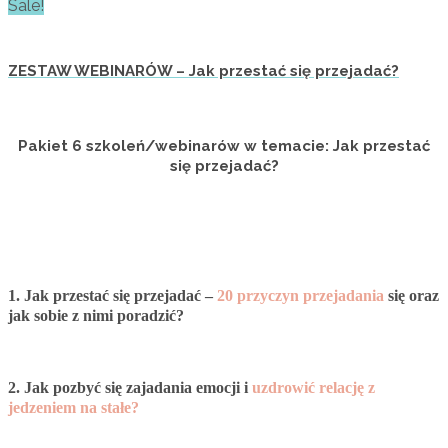
Sale!
ZESTAW WEBINARÓW – Jak przestać się przejadać?
Pakiet 6 szkoleń/webinarów w temacie: Jak przestać
się przejadać?
1
. Jak przestać się przejadać –
20 przyczyn przejadania
się oraz
jak sobie z nimi poradzić?
2. Jak pozbyć się zajadania emocji i
uzdrowić relację z
jedzeniem na stałe?