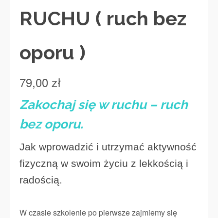
RUCHU ( ruch bez
oporu )
79,00
zł
Zakochaj się w ruchu – ruch
bez oporu.
Jak wprowadzić i utrzymać aktywność
fizyczną w swoim życiu
z lekkością i
radością.
W czasie szkolenie po pierwsze zajmiemy się