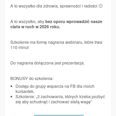
A to wszystko dla zdrowia, sprawności i radości 🙂
A to wszystko, aby
bez oporu wprowadzić nasze
ciała w ruch w 2026 roku.
Szkolenie ma formę nagrania webinaru, które trwa
110 minut
Do nagrania dołączona jest prezentacja.
BONUSY do szkolenia:
Dostęp do grupy wsparcia na FB dla moich
kursantek.
Szkolenie: „3 zachowania, których trzeba pozbyć
się aby schudnąć i zachować stałą wagę”