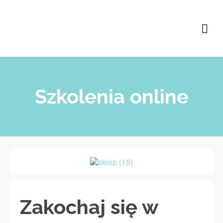
Szkolenia online
Zakochaj się w