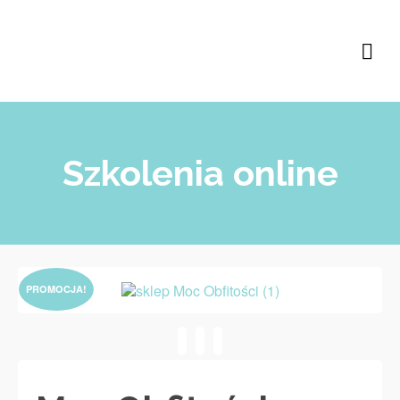
Szkolenia online
PROMOCJA!