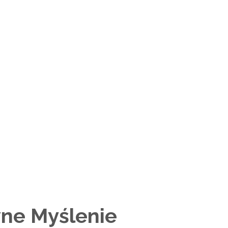
ne Myślenie