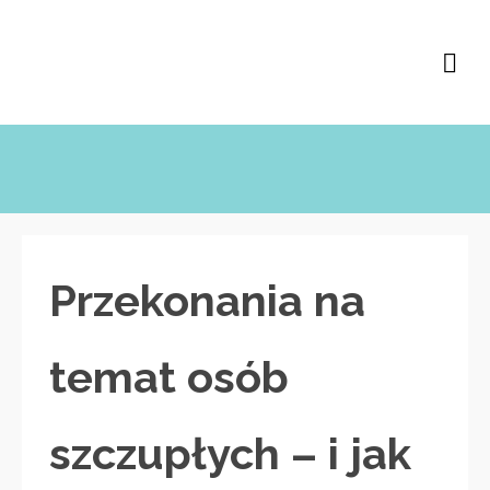
Przekonania na
temat osób
szczupłych – i jak