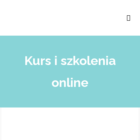
Kurs i szkolenia
online