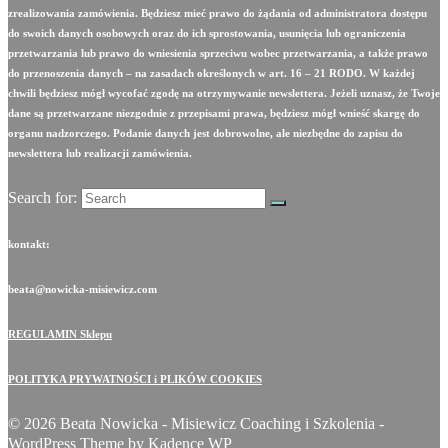
zrealizowania zamówienia. Będziesz mieć prawo do żądania od administratora dostępu
do swoich danych osobowych oraz do ich sprostowania, usunięcia lub ograniczenia
przetwarzania lub prawo do wniesienia sprzeciwu wobec przetwarzania, a także prawo
do przenoszenia danych – na zasadach określonych w art. 16 – 21 RODO. W każdej
chwili będziesz mógł wycofać zgodę na otrzymywanie newslettera. Jeżeli uznasz, że Twoje
dane są przetwarzane niezgodnie z przepisami prawa, będziesz mógł wnieść skargę do
organu nadzorczego. Podanie danych jest dobrowolne, ale niezbędne do zapisu do
newslettera lub realizacji zamówienia.
Search for:
kontakt:
beata@nowicka-misiewicz.com
REGULAMIN Sklepu
POLITYKA PRYWATNOŚCI i PLIKÓW COOKIES
© 2026 Beata Nowicka - Misiewicz Coaching i Szkolenia -
WordPress Theme by
Kadence WP