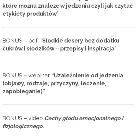
które można znaleźć w jedzeniu czyli jak czytać
etykiety produktów
”
BONUS – pdf “
Słodkie desery bez dodatku
cukrów i słodzików – przepisy i inspiracja
“
BONUS – webinar
“Uzależnienie od jedzenia
(objawy, rodzaje, przyczyny, leczenie,
zapobieganie)”
BONUS – video
Cechy głodu emocjonalnego i
fizjologicznego.