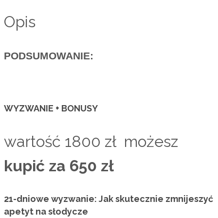
Opis
PODSUMOWANIE:
WYZWANIE + BONUSY
wartość 1800 zł możesz
kupić za 650 zł
21-dniowe wyzwanie: Jak skutecznie zmnijeszyć
apetyt na słodycze