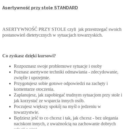
Asertywność przy stole STANDARD
ASERTYWNOŚĆ PRZY STOLE
czyli
jak przestrzegać swoich
postanowień
dietetycznych w sytuacjach towarzyskich.
Co zyskasz dzięki kursowi?
Rozpoznasz swoje problemowe sytuacje i osoby
Poznasz asertywne techniki odmawiania - zdecydowanie,
zwięźle i uprzejmie.
Przygotujesz sobie gotowe odpowiedzi na zachęty i
komentarze otoczenia.
Zaplanujesz, jak zapobiegać trudnym sytuacjom przy stole i
jak korzystać ze wsparcia innych osób.
Poczujesz większy spokój na myśl o jedzeniu w
towarzystwie.
Będziesz jeść to co chcesz i tak, jak chcesz - bez ulegania
naciskom innych, z uważnością na zachowanie dobrych