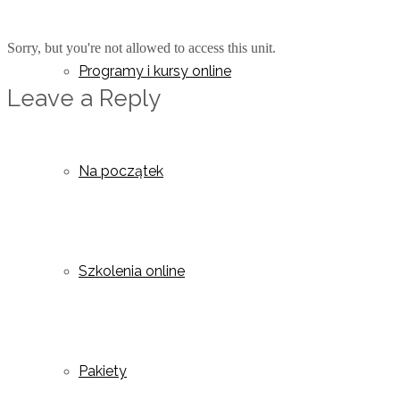
Sorry, but you're not allowed to access this unit.
Programy i kursy online
Leave a Reply
Na początek
Szkolenia online
Pakiety