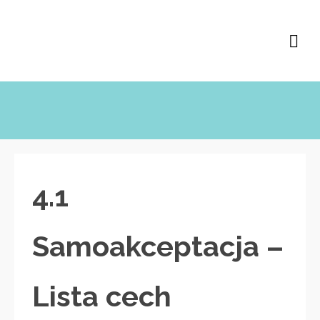
4.1
Samoakceptacja –
Lista cech