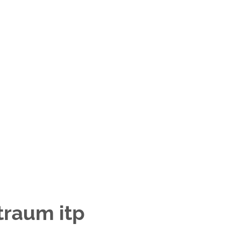
 traum itp