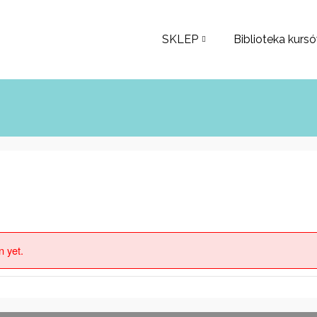
SKLEP
Biblioteka kurs
n yet.