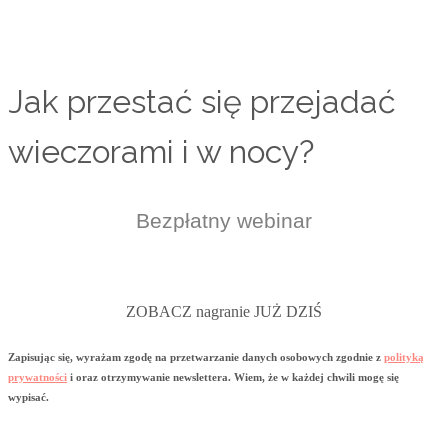
Jak przestać się przejadać
wieczorami i w nocy?
Bezpłatny webinar
ZOBACZ nagranie JUŻ DZIŚ
Zapisując się, wyrażam zgodę na przetwarzanie danych osobowych zgodnie z
polityką
prywatności
i oraz otrzymywanie newslettera. Wiem, że w każdej chwili mogę się
wypisać.