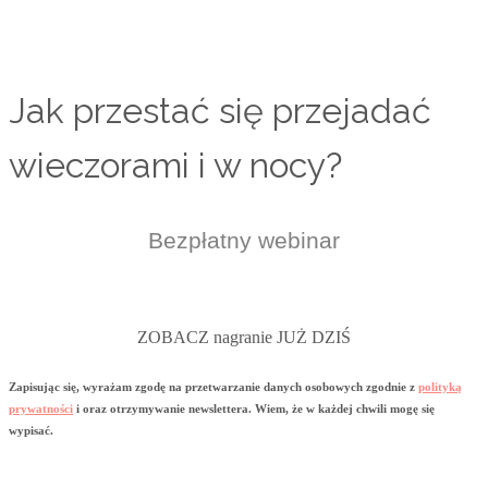
Jak przestać się przejadać
wieczorami i w nocy?
Bezpłatny webinar
ZOBACZ nagranie JUŻ DZIŚ
Zapisując się, wyrażam zgodę na przetwarzanie danych osobowych zgodnie z
polityką
prywatności
i oraz otrzymywanie newslettera. Wiem, że w każdej chwili mogę się
wypisać.