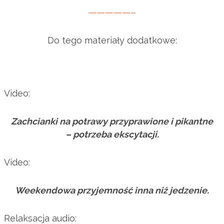
—————–
Do tego materiały dodatkowe:
Video:
Zachcianki na potrawy przyprawione i pikantne
– potrzeba ekscytacji.
Video:
Weekendowa przyjemność inna niż jedzenie.
Relaksacja audio: