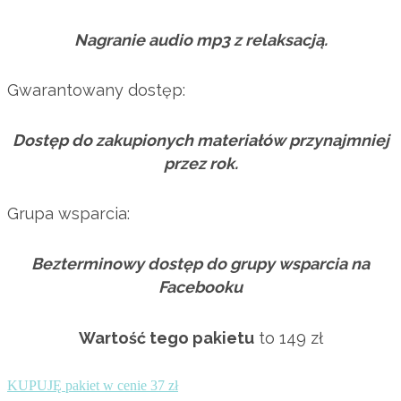
Nagranie audio mp3 z relaksacją.
Gwarantowany dostęp:
Dostęp do zakupionych materiałów przynajmniej
przez rok.
Grupa wsparcia:
Bezterminowy dostęp do grupy wsparcia na
Facebooku
Wartość tego pakietu
to 149 zł
KUPUJĘ pakiet w cenie 37 zł