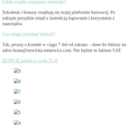
Gdzie znajdę zakupione materiały?
Szkolenie i bonusy znajdują się mojej platformie kursowej. Po
zakupie przyjdzie email z instrukcją logowania i korzystania z
materiałów.
Czy mogę otrzymać fakturę?
Tak, proszę o kontakt w ciągu 7 dni od zakupu – dane do faktury na
adres beata@nowicka-misiewicz.com. Nie będzie to faktura VAT.
KUPUJĘ pakiet w cenie 37 zł