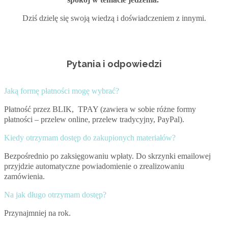
Dziś dzielę się swoją wiedzą i doświadczeniem z innymi.
Pytania i odpowiedzi
Jaką formę płatności mogę wybrać?
Płatność przez BLIK, TPAY (zawiera w sobie różne formy
płatności – przelew online, przelew tradycyjny, PayPal).
Kiedy otrzymam dostęp do zakupionych materiałów?
Bezpośrednio po zaksięgowaniu wpłaty. Do skrzynki emailowej
przyjdzie automatyczne powiadomienie o zrealizowaniu
zamówienia.
Na jak długo otrzymam dostęp?
Przynajmniej na rok.