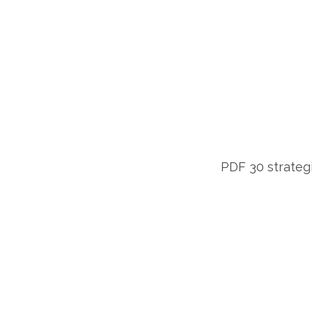
PDF 30 strategii