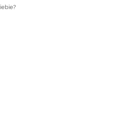
iebie?