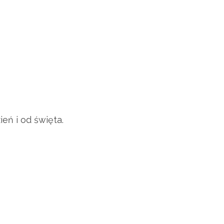
zień i od święta.