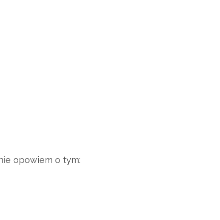
dnie opowiem o tym: