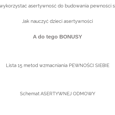
ykorzystać asertywność do budowania pewności s
Jak nauczyć dzieci asertywności
A do tego BONUSY
Lista 15 metod wzmacniania PEWNOŚCI SIEBIE
Schemat ASERTYWNEJ ODMOWY