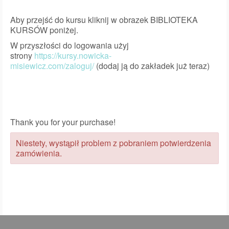
Aby przejść do kursu kliknij w obrazek BIBLIOTEKA
KURSÓW poniżej.
W przyszłości do logowania użyj
strony
https://kursy.nowicka-
misiewicz.com/zaloguj/
(dodaj ją do zakładek już teraz)
Thank you for your purchase!
Niestety, wystąpił problem z pobraniem potwierdzenia
zamówienia.